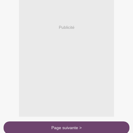
Publicité
Page suivante >