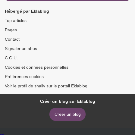
Hébergé par Eklablog
Top articles
Pages
Contact
Signaler un abus
C.G.U.
Cookies et données personnelles
Préférences cookies
Voir le profil de shaily sur le portail Eklablog
Créer un blog sur Eklablog
Créer un blog