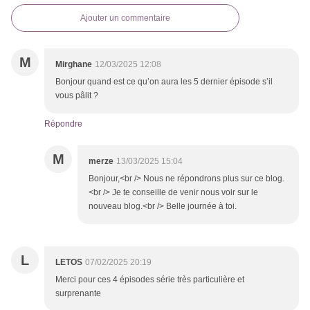
Ajouter un commentaire
M
Mirghane
12/03/2025 12:08
Bonjour quand est ce qu’on aura les 5 dernier épisode s’il
vous pâlit ?
Répondre
M
merze
13/03/2025 15:04
Bonjour,<br /> Nous ne répondrons plus sur ce blog.
<br /> Je te conseille de venir nous voir sur le
nouveau blog.<br /> Belle journée à toi.
L
LETOS
07/02/2025 20:19
Merci pour ces 4 épisodes série très particulière et
surprenante