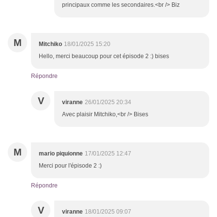
principaux comme les secondaires.<br /> Biz
M
Mitchiko
18/01/2025 15:20
Hello, merci beaucoup pour cet épisode 2 :) bises
Répondre
V
viranne
26/01/2025 20:34
Avec plaisir Mitchiko,<br /> Bises
M
mario piquionne
17/01/2025 12:47
Merci pour l'épisode 2 :)
Répondre
V
viranne
18/01/2025 09:07