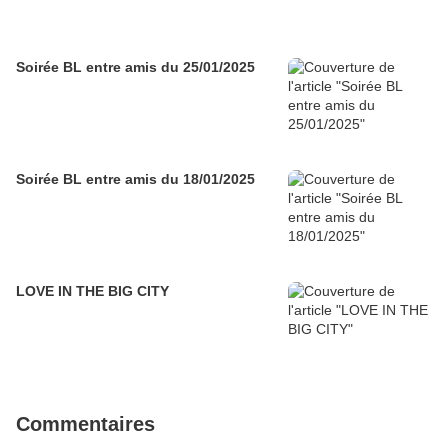
Soirée BL entre amis du 25/01/2025
Soirée BL entre amis du 18/01/2025
LOVE IN THE BIG CITY
Commentaires