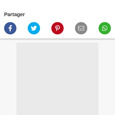
Partager