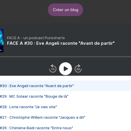
Créer un blog
FACE A - un podcast Purecharts
FACE A #30 : Eve Angeli raconte "Avant de partir"
#30 : Eve Angeli raconte "Avant de partir"
#29 : MC Solaar raconte "Bouge de là"
28 : Lorie raconte "Je vais vite"
#27 : Christophe Willem raconte "Jacques a dit"
#26 : Chimène Badi raconte "Entre nous"