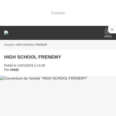
Publicité
MENU
Accueil
» HIGH SCHOOL FRENEMY
HIGH SCHOOL FRENEMY
Publié le 12/01/2025 à 13:38
Par
shaily