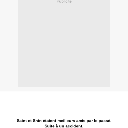
Publicité
Saint et Shin étaient meilleurs amis par le passé.
Suite à un accident,