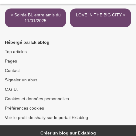
< Soirée BL entre amis du
LOVE IN THE BIG CITY >
11/01/2025
Hébergé par Eklablog
Top articles
Pages
Contact
Signaler un abus
C.G.U.
Cookies et données personnelles
Préférences cookies
Voir le profil de shaily sur le portail Eklablog
Créer un blog sur Eklablog