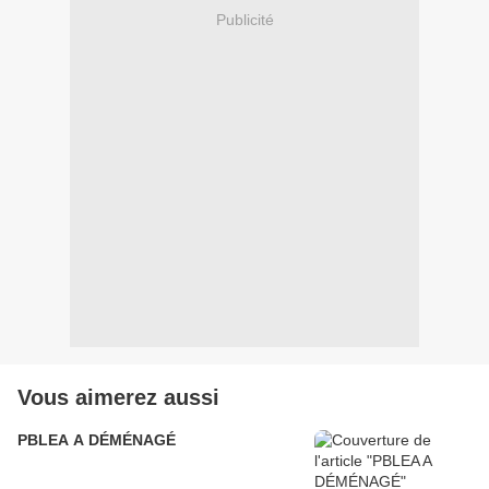
Publicité
Vous aimerez aussi
PBLEA A DÉMÉNAGÉ