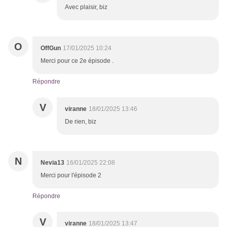
Avec plaisir, biz
O
OffGun
17/01/2025 10:24
Merci pour ce 2e épisode .
Répondre
V
viranne
18/01/2025 13:46
De rien, biz
N
Nevia13
16/01/2025 22:08
Merci pour l'épisode 2
Répondre
V
viranne
18/01/2025 13:47