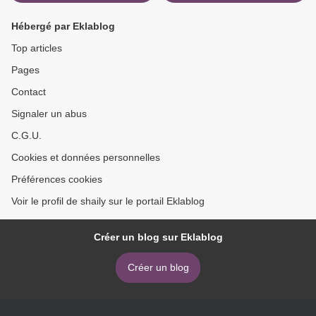
Hébergé par Eklablog
Top articles
Pages
Contact
Signaler un abus
C.G.U.
Cookies et données personnelles
Préférences cookies
Voir le profil de shaily sur le portail Eklablog
Créer un blog sur Eklablog
Créer un blog