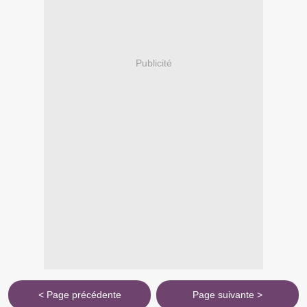
Publicité
< Page précédente
Page suivante >