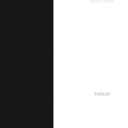
Publicité