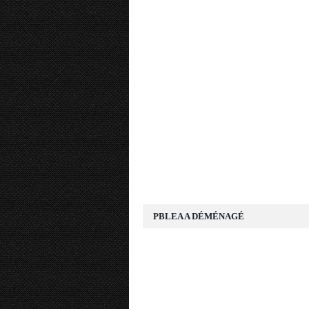
PBLEA A DÉMÉNAGÉ