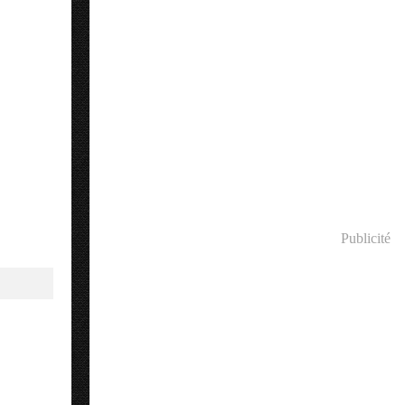
Publicité