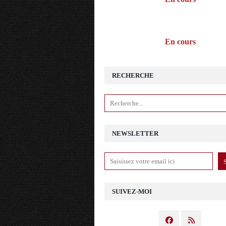
En cours
RECHERCHE
NEWSLETTER
SUIVEZ-MOI