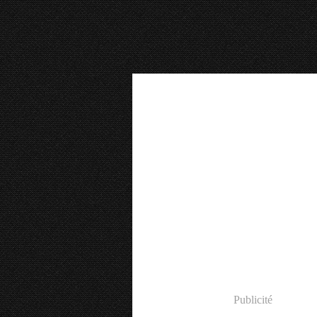
Publicité