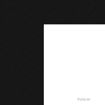
Publicité