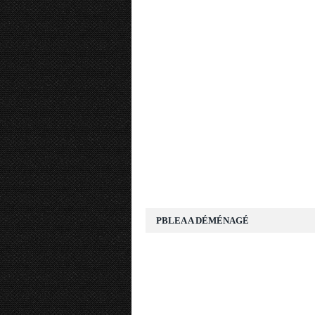
PBLEA A DÉMÉNAGÉ