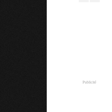
Publicité