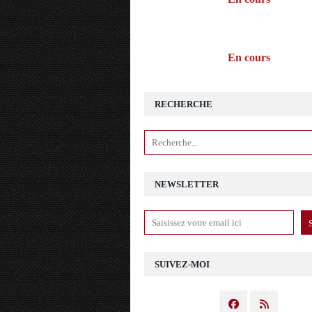
En cours
RECHERCHE
NEWSLETTER
SUIVEZ-MOI