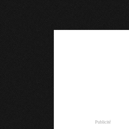
Publicité