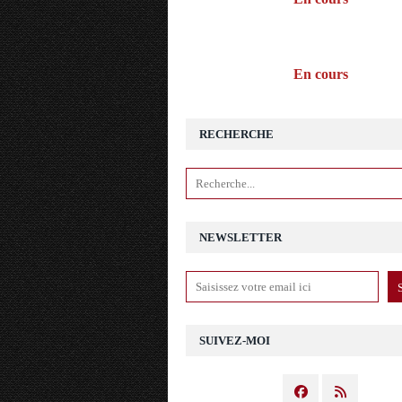
En cours
RECHERCHE
NEWSLETTER
SUIVEZ-MOI