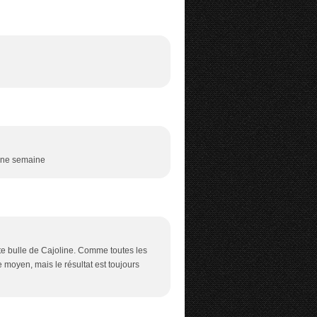
onne semaine
te bulle de Cajoline. Comme toutes les
 moyen, mais le résultat est toujours