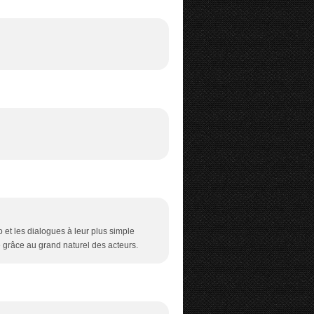
o et les dialogues à leur plus simple
grâce au grand naturel des acteurs.