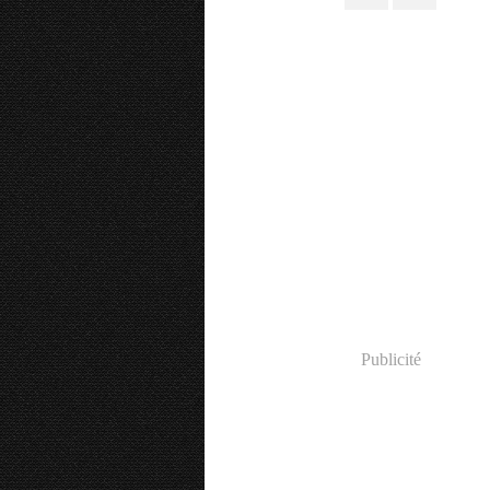
Publicité