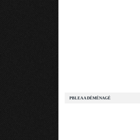
PBLEA A DÉMÉNAGÉ