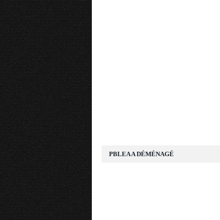
PBLEA A DÉMÉNAGÉ