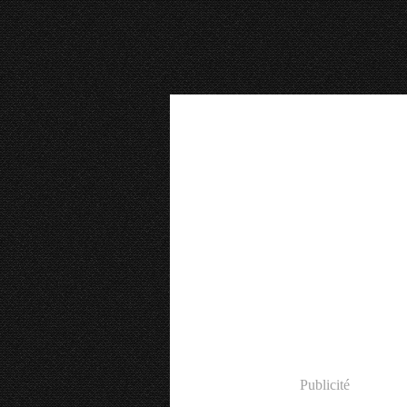
Publicité