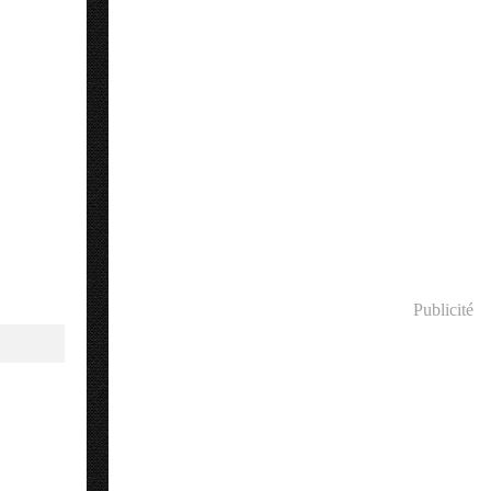
Publicité