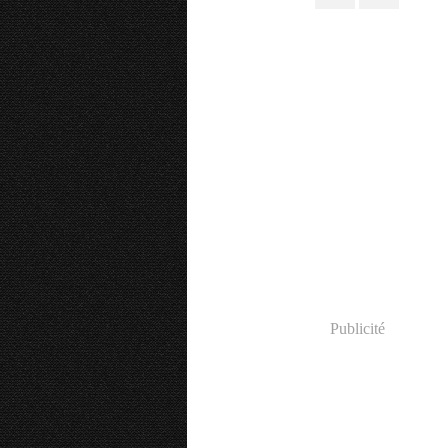
Publicité