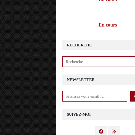
En cours
RECHERCHE
NEWSLETTER
SUIVEZ-MOI