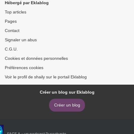
Hébergé par Eklablog
Top articles
Pages
Contact
Signaler un abus
C.G.U.
Cookies et données personnelles
Préférences cookies
Voir le profil de shaily sur le portail Eklablog
Créer un blog sur Eklablog
Créer un blog
FACE A - un podcast Purecharts