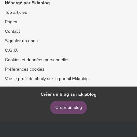
Hébergé par Eklablog
Top articles
Pages
Contact
Signaler un abus
C.G.U.
Cookies et données personnelles
Préférences cookies
Voir le profil de shaily sur le portail Eklablog
Créer un blog sur Eklablog
Créer un blog