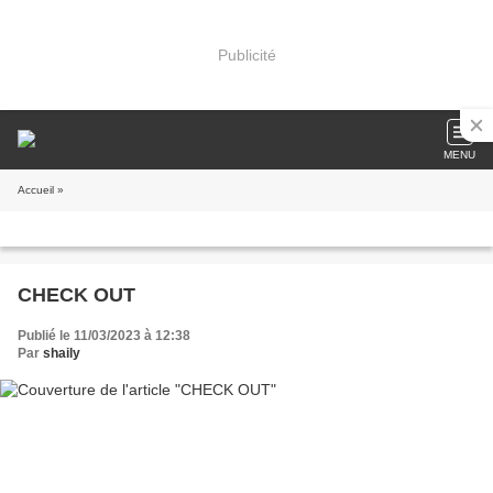
Publicité
MENU
Accueil
»
CHECK OUT
Publié le 11/03/2023 à 12:38
Par
shaily