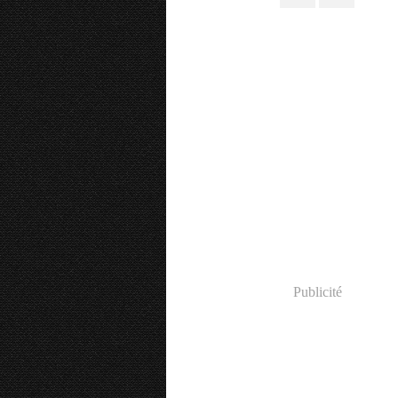
Publicité