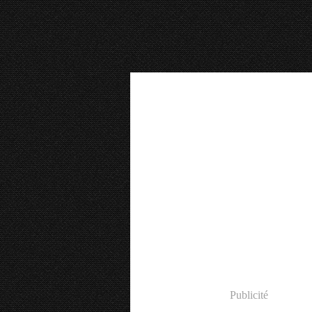
Publicité