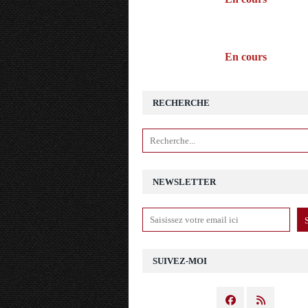
En cours
RECHERCHE
NEWSLETTER
SUIVEZ-MOI