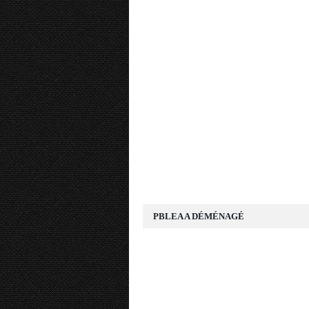
PBLEA A DÉMÉNAGÉ