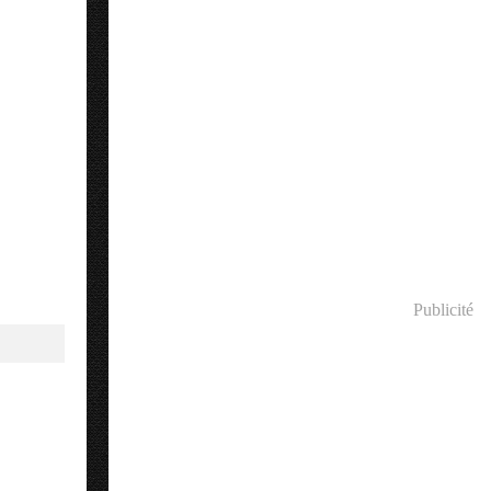
Publicité