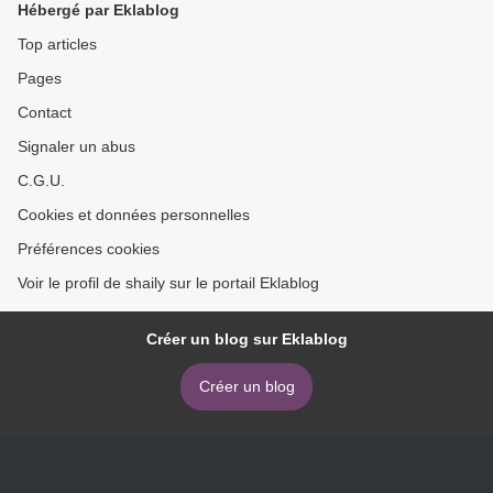
Hébergé par Eklablog
Top articles
Pages
Contact
Signaler un abus
C.G.U.
Cookies et données personnelles
Préférences cookies
Voir le profil de shaily sur le portail Eklablog
Créer un blog sur Eklablog
Créer un blog