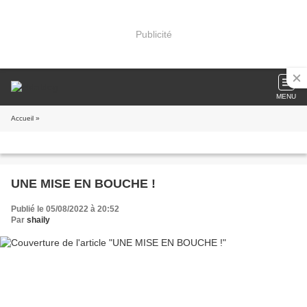
Publicité
MENU
Accueil
»
UNE MISE EN BOUCHE !
Publié le 05/08/2022 à 20:52
Par
shaily