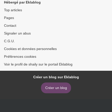
Hébergé par Eklablog
Top articles
Pages
Contact
Signaler un abus
C.G.U.
Cookies et données personnelles
Préférences cookies
Voir le profil de shaily sur le portail Eklablog
Créer un blog sur Eklablog
Créer un blog