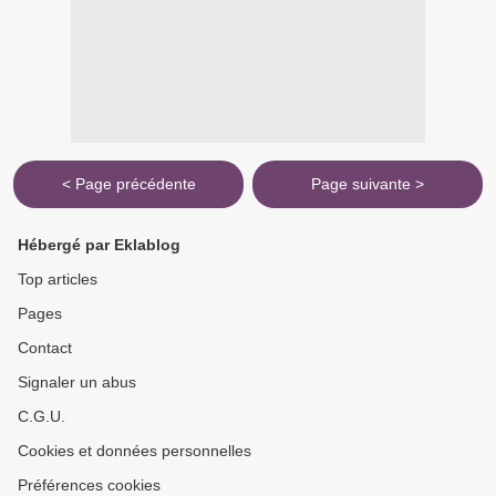
< Page précédente
Page suivante >
Hébergé par Eklablog
Top articles
Pages
Contact
Signaler un abus
C.G.U.
Cookies et données personnelles
Préférences cookies