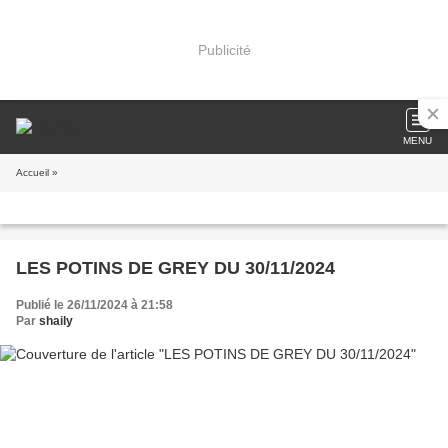
Publicité
MENU
Accueil
»
LES POTINS DE GREY DU 30/11/2024
Publié le 26/11/2024 à 21:58
Par
shaily