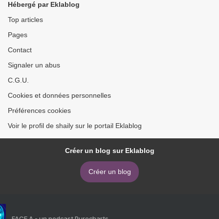
Hébergé par Eklablog
Top articles
Pages
Contact
Signaler un abus
C.G.U.
Cookies et données personnelles
Préférences cookies
Voir le profil de shaily sur le portail Eklablog
Créer un blog sur Eklablog
Créer un blog
FACE A - un podcast Purecharts