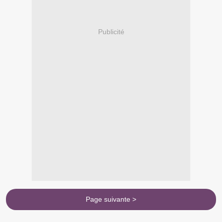
Publicité
Page suivante >