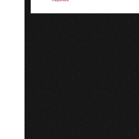
Répondre