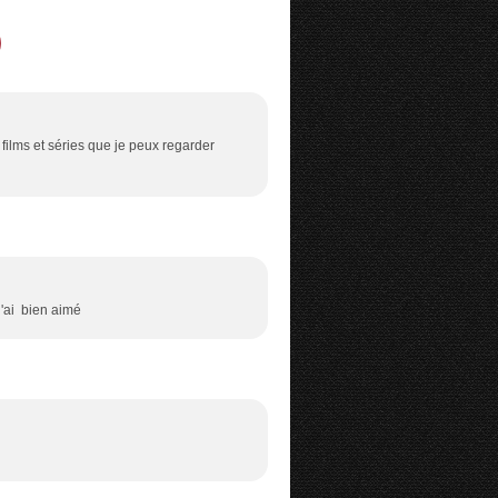
films et séries que je peux regarder
'ai bien aimé