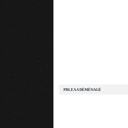
PBLEA A DÉMÉNAGÉ