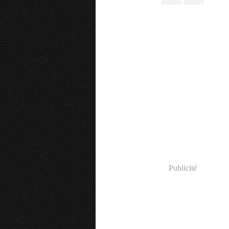
Publicité