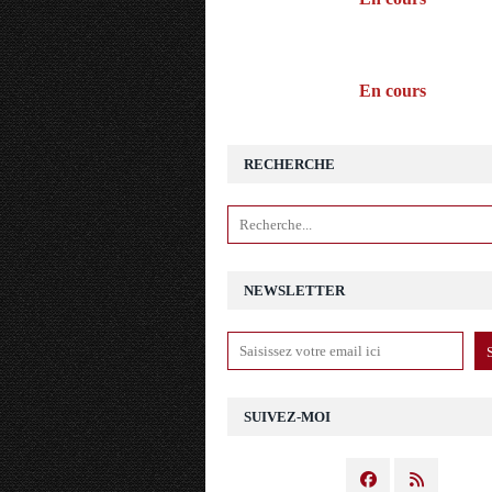
En cours
RECHERCHE
NEWSLETTER
SUIVEZ-MOI