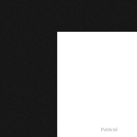
Publicité