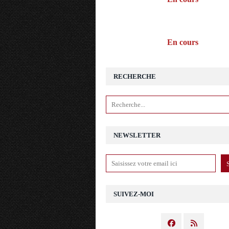
En cours
RECHERCHE
NEWSLETTER
SUIVEZ-MOI