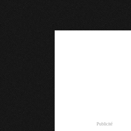
Publicité