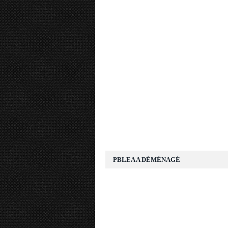
PBLEA A DÉMÉNAGÉ