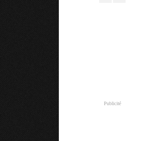
Publicité